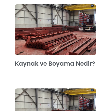
Kaynak ve Boyama Nedir?