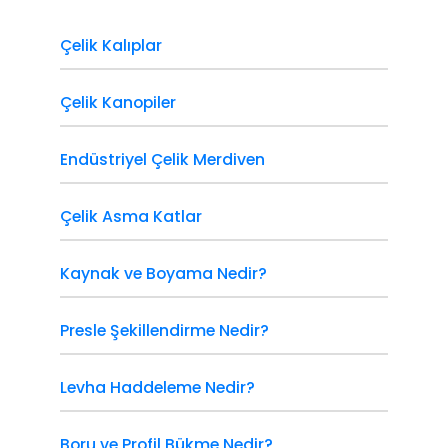
Çelik Kalıplar
Çelik Kanopiler
Endüstriyel Çelik Merdiven
Çelik Asma Katlar
Kaynak ve Boyama Nedir?
Presle Şekillendirme Nedir?
Levha Haddeleme Nedir?
Boru ve Profil Bükme Nedir?