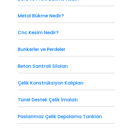
Metal Bükme Nedir?
Cnc Kesim Nedir?
Bunkerler ve Perdeler
Beton Santrali Siloları
Çelik Konstrüksiyon Kalıpları
Tünel Destek Çelik İmalatı
Paslanmaz Çelik Depolama Tankları