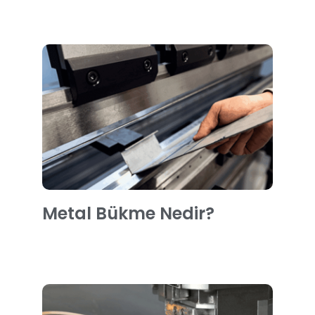
Metal Bükme Nedir?