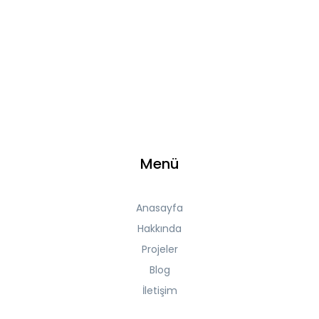
Menü
Anasayfa
Hakkında
Projeler
Blog
İletişim