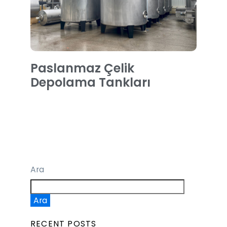
Paslanmaz Çelik
Depolama Tankları
Ara
Ara
RECENT POSTS