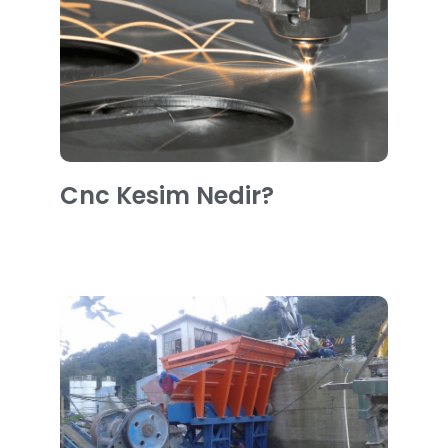
Cnc Kesim Nedir?