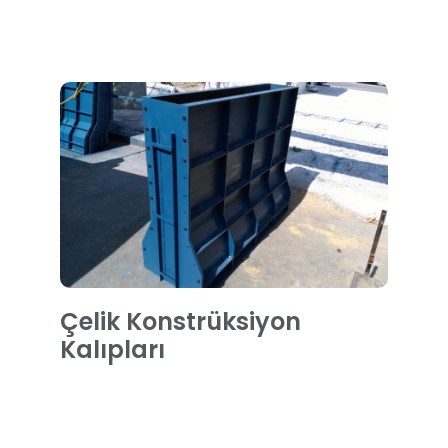
Çelik Konstrüksiyon
Kalıpları