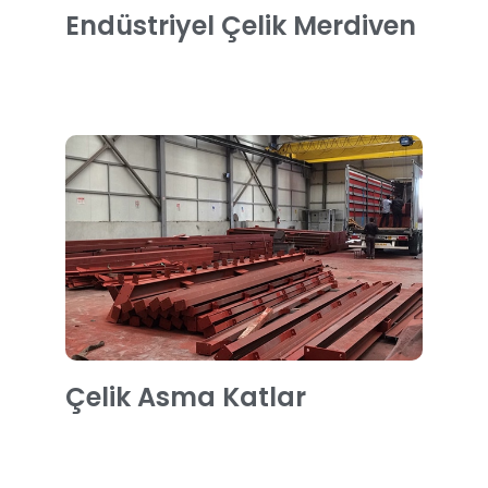
Endüstriyel Çelik Merdiven
Çelik Asma Katlar