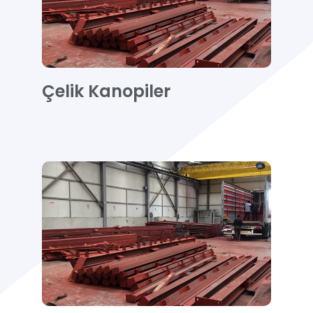
Çelik Kanopiler