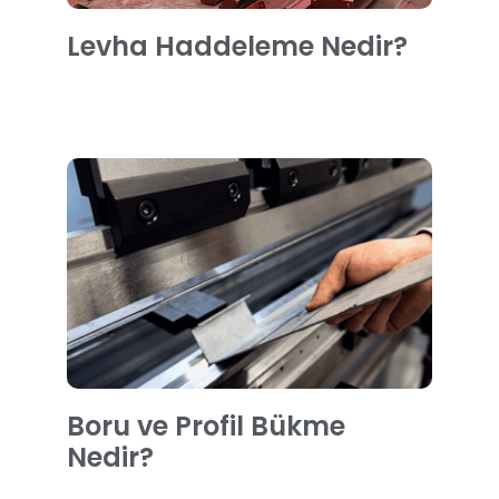
Levha Haddeleme Nedir?
Boru ve Profil Bükme
Nedir?