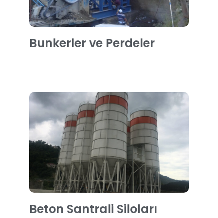
Bunkerler ve Perdeler
Beton Santrali Siloları