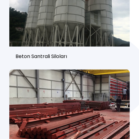
Beton Santrali Siloları