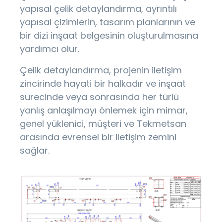
yapısal çelik detaylandırma, ayrıntılı
yapısal çizimlerin, tasarım planlarının ve
bir dizi inşaat belgesinin oluşturulmasına
yardımcı olur.
Çelik detaylandırma, projenin iletişim
zincirinde hayati bir halkadır ve inşaat
sürecinde veya sonrasında her türlü
yanlış anlaşılmayı önlemek için mimar,
genel yüklenici, müşteri ve Tekmetsan
arasında evrensel bir iletişim zemini
sağlar.