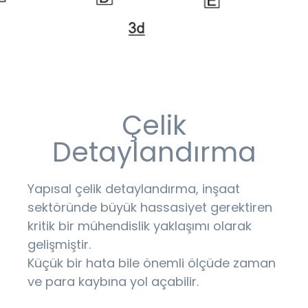
Çelik
Detaylandırma
Yapısal çelik detaylandırma, inşaat
sektöründe büyük hassasiyet gerektiren
kritik bir mühendislik yaklaşımı olarak
gelişmiştir.
Küçük bir hata bile önemli ölçüde zaman
ve para kaybına yol açabilir.