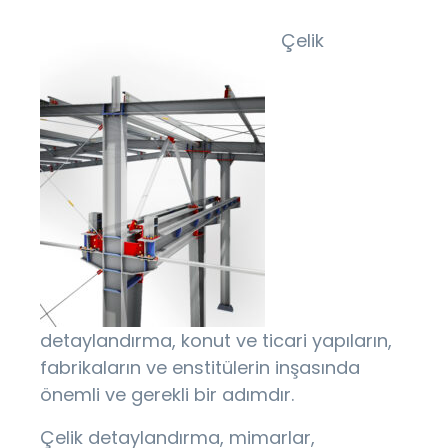
Çelik
detaylandırma, konut ve ticari yapıların,
fabrikaların ve enstitülerin inşasında
önemli ve gerekli bir adımdır.
Çelik detaylandırma, mimarlar,