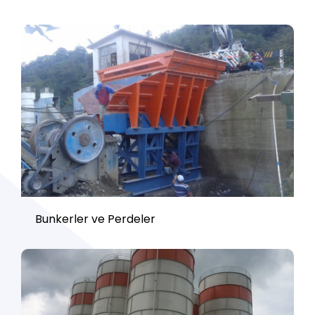
Bunkerler ve Perdeler