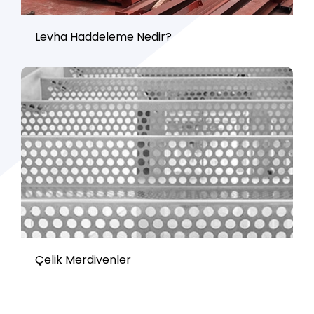
Levha Haddeleme Nedir?
Çelik Merdivenler