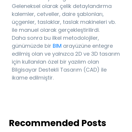
Geleneksel olarak çelik detaylandırma
kalemler, cetveller, daire şablonları,
üçgenler, taslaklar, taslak makineleri vb.
ile manuel olarak gerçekleştirilirdi.
Daha sonra bu ilkel metodolojiler,
günümüzde bir
BIM
arayüzüne entegre
edilmiş olan ve yalnızca 2D ve 3D tasarım
için kullanılan özel bir yazılım olan
Bilgisayar Destekli Tasarım (CAD) ile
ikame edilmiştir.
Recommended Posts