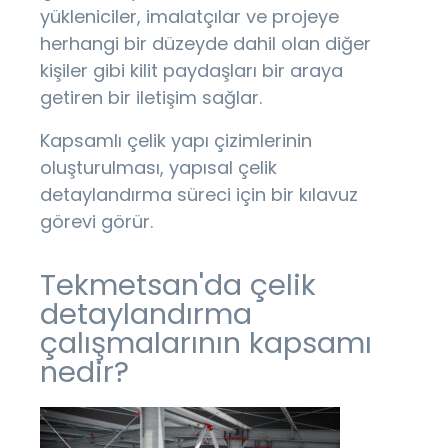
yükleniciler, imalatçılar ve projeye
herhangi bir düzeyde dahil olan diğer
kişiler gibi kilit paydaşları bir araya
getiren bir iletişim sağlar.
Kapsamlı çelik yapı çizimlerinin
oluşturulması, yapısal çelik
detaylandırma süreci için bir kılavuz
görevi görür.
Tekmetsan'da çelik
detaylandırma
çalışmalarının kapsamı
nedir?