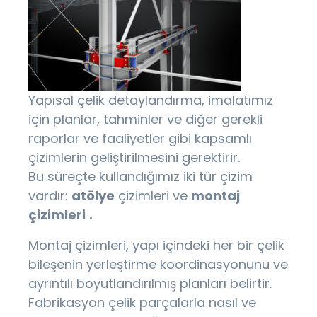
Yapısal çelik detaylandırma, imalatımız
için planlar, tahminler ve diğer gerekli
raporlar ve faaliyetler gibi kapsamlı
çizimlerin geliştirilmesini gerektirir.
Bu süreçte kullandığımız iki tür çizim
vardır:
atölye
çizimleri ve
montaj
çizimleri
.
Montaj çizimleri, yapı içindeki her bir çelik
bileşenin yerleştirme koordinasyonunu ve
ayrıntılı boyutlandırılmış planları belirtir.
Fabrikasyon çelik parçalarla nasıl ve