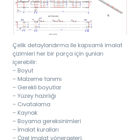
Çelik detaylandırma ile kapsamlı imalat
çizimleri her bir parça için şunları
içerebilir:
– Boyut
– Malzeme tanımı
– Gerekli boyutlar
– Yüzey hazırlığı
– Cıvatalama
– Kaynak
– Boyama gereksinimleri
– İmalat kuralları
– Özel imalat yönergeleri.