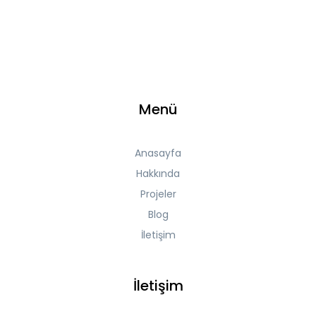
Menü
Anasayfa
Hakkında
Projeler
Blog
İletişim
İletişim