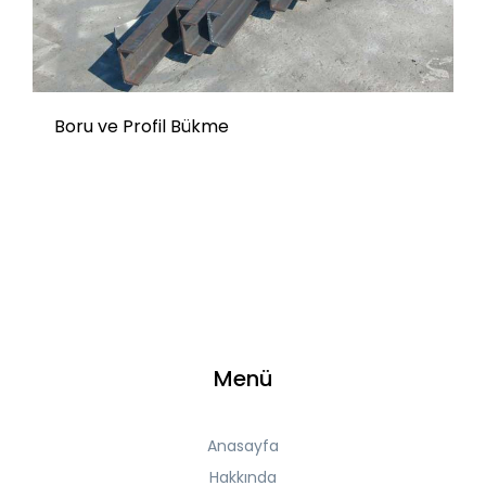
Boru ve Profil Bükme
Menü
Anasayfa
Hakkında