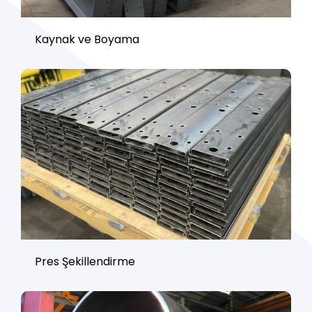
Kaynak ve Boyama
Pres Şekillendirme