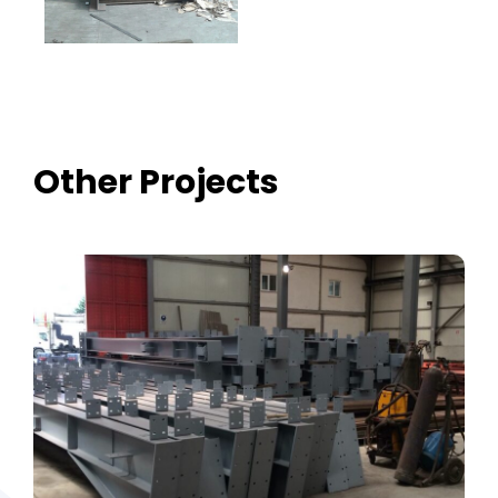
Other Projects