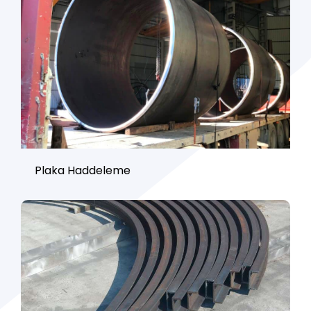
Plaka Haddeleme