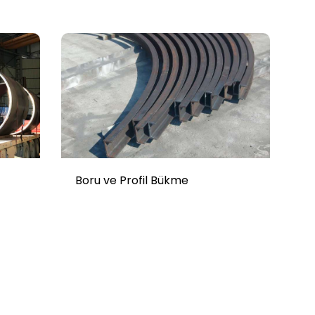
Boru ve Profil Bükme