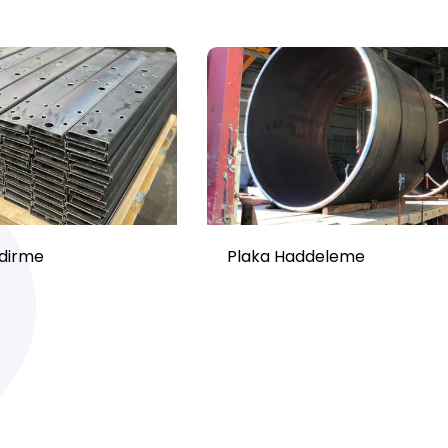
ndirme
Plaka Haddeleme