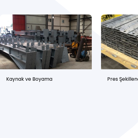
Kaynak ve Boyama
Pres Şekille