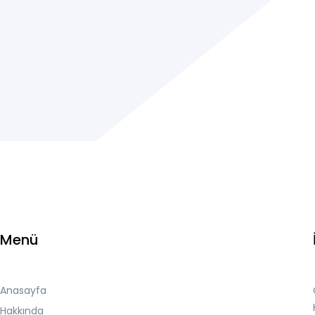
Menü
Anasayfa
Hakkında