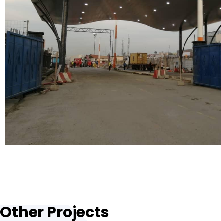
Other Projects