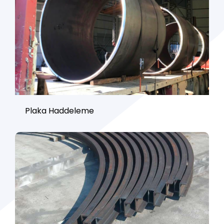
Plaka Haddeleme