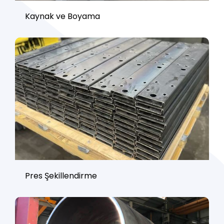
Kaynak ve Boyama
Pres Şekillendirme