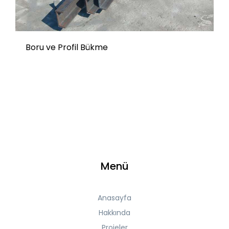
Boru ve Profil Bükme
Menü
Anasayfa
Hakkında
Projeler