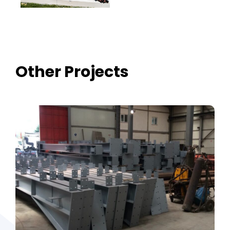
Other Projects