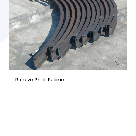
Boru ve Profil Bükme