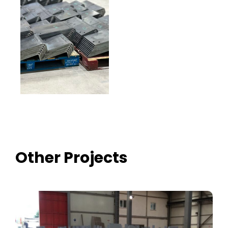
Other Projects