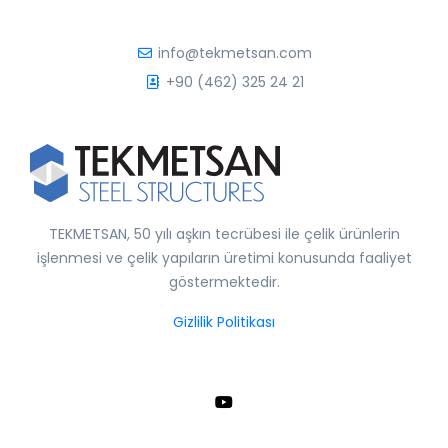
info@tekmetsan.com
+90 (462) 325 24 21
TEKMETSAN, 50 yılı aşkın tecrübesi ile çelik ürünlerin
işlenmesi ve çelik yapıların üretimi konusunda faaliyet
göstermektedir.
Gizlilik Politikası