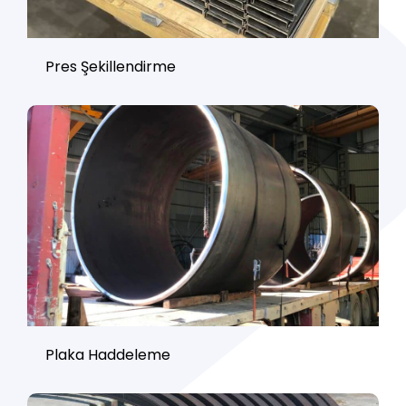
Pres Şekillendirme
Plaka Haddeleme