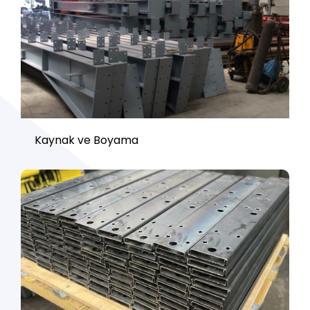
Kaynak ve Boyama