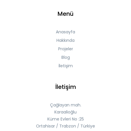
Menü
Anasayfa
Hakkında
Projeler
Blog
İletişim
İletişim
Çağlayan mah.
Karaalioğlu
Küme Evleri No :25
Ortahisar / Trabzon / Türkiye